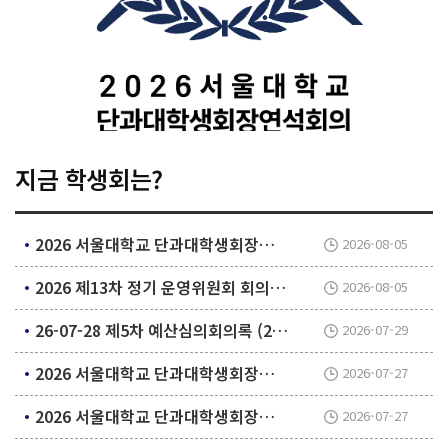
지금 학생회는?
2026 서울대학교 단과대학생회장연석회의 제58차 운영위원회
2026-08-05
2026 제13차 정기 운영위원회 회의 결과지
2026-08-05
26-07-28 제5차 예산심의회의록 (2026-2기)
2026-07-29
2026 서울대학교 단과대학생회장연석회의 제57차 운영위원회
2026-07-27
2026 서울대학교 단과대학생회장연석회의 제56차 운영위원회
2026-07-27