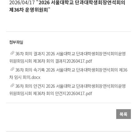
2026/04/17 "
2026 서울대학교 단과대학생회장연석회의
제36차 운영위원회
"
36차 회의 결과지 2026 서울대학교 단과대학생회장연석회의운영
위원회임시회 제36차 회의 결과지20260417.pdf
36차 회의 속기록 2026 서울대학교 단과대학생회장연석회의 제36
차 임시 회의.docx
36차 회의 안건지 2026 서울대학교 단과대학생회장연석회의운영
위원회임시회 제36차 회의 안건지20260417.pdf
목록